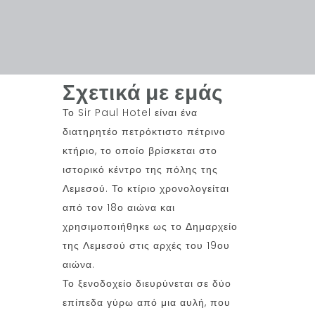
Σχετικά με εμάς
Το Sir Paul Hotel είναι ένα
διατηρητέο ​​πετρόκτιστο πέτρινο
κτήριο, το οποίο βρίσκεται στο
ιστορικό κέντρο της πόλης της
Λεμεσού. Το κτίριο χρονολογείται
από τον 18ο αιώνα και
χρησιμοποιήθηκε ως το Δημαρχείο
της Λεμεσού στις αρχές του 19ου
αιώνα.
Το ξενοδοχείο διευρύνεται σε δύο
επίπεδα γύρω από μια αυλή, που