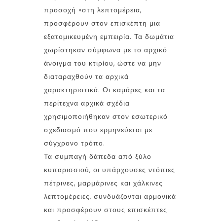
προσοχή »στη λεπτομέρεια,
προσφέρουν στον επισκέπτη μια
εξατομικευμένη εμπειρία. Τα δωμάτια
χωρίστηκαν σύμφωνα με το αρχικό
άνοιγμα του κτιρίου, ώστε να μην
διαταραχθούν τα αρχικά
χαρακτηριστικά. Οι καμάρες και τα
περίτεχνα αρχικά σχέδια
χρησιμοποιήθηκαν στον εσωτερικό
σχεδιασμό που ερμηνεύεται με
σύγχρονο τρόπο.
Τα συμπαγή δάπεδα από ξύλο
κυπαρισσιού, οι υπάρχουσες ντόπιες
πέτρινες, μαρμάρινες και χάλκινες
λεπτομέρειες, συνδυάζονται αρμονικά
και προσφέρουν στους επισκέπτες