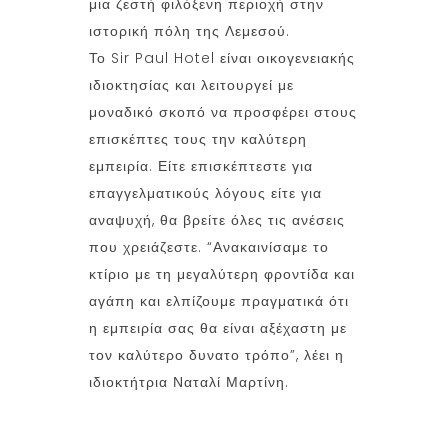
μια ζεστή φιλόξενη περιοχή στην
ιστορική πόλη της Λεμεσού.
Το Sir Paul Hotel είναι οικογενειακής
ιδιοκτησίας και λειτουργεί με
μοναδικό σκοπό να προσφέρει στους
επισκέπτες τους την καλύτερη
εμπειρία. Είτε επισκέπτεστε για
επαγγελματικούς λόγους είτε για
αναψυχή, θα βρείτε όλες τις ανέσεις
που χρειάζεστε. “Ανακαινίσαμε το
κτίριο με τη μεγαλύτερη φροντίδα και
αγάπη και ελπίζουμε πραγματικά ότι
η εμπειρία σας θα είναι αξέχαστη με
τον καλύτερο δυνατο τρόπο”, λέει η
ιδιοκτήτρια Ναταλί Μαρτίνη.