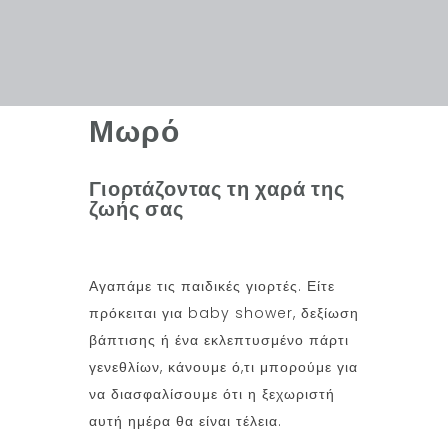
Μωρό
Γιορτάζοντας τη χαρά της
ζωής σας
Αγαπάμε τις παιδικές γιορτές. Είτε
πρόκειται για baby shower, δεξίωση
βάπτισης ή ένα εκλεπτυσμένο πάρτι
γενεθλίων, κάνουμε ό,τι μπορούμε για
να διασφαλίσουμε ότι η ξεχωριστή
αυτή ημέρα θα είναι τέλεια.