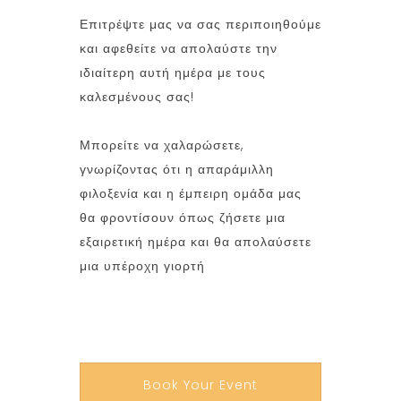
Επιτρέψτε μας να σας περιποιηθούμε
και αφεθείτε να απολαύστε την
ιδιαίτερη αυτή ημέρα με τους
καλεσμένους σας!
Μπορείτε να χαλαρώσετε,
γνωρίζοντας ότι η απαράμιλλη
φιλοξενία και η έμπειρη ομάδα μας
θα φροντίσουν όπως ζήσετε μια
εξαιρετική ημέρα και θα απολαύσετε
μια υπέροχη γιορτή
Book Your Event